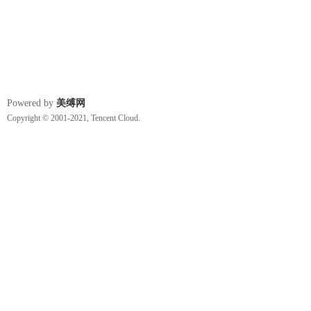
Powered by
美缚网
Copyright © 2001-2021, Tencent Cloud.