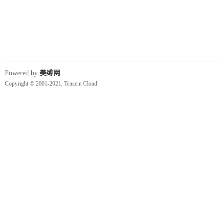
Powered by
美缚网
Copyright © 2001-2021, Tencent Cloud.