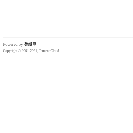
Powered by
美缚网
Copyright © 2001-2021, Tencent Cloud.