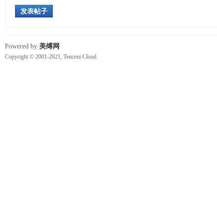
发表帖子
Powered by
美缚网
Copyright © 2001-2021, Tencent Cloud.
视
频