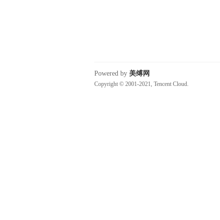
Powered by
美缚网
Copyright © 2001-2021, Tencent Cloud.