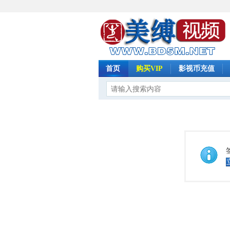
首页
购买VIP
影视币充值