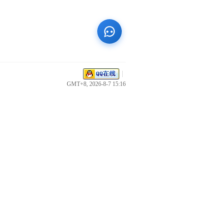
|
GMT+8, 2026-8-7 15:16