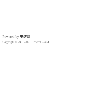
Powered by
美缚网
Copyright © 2001-2021, Tencent Cloud.