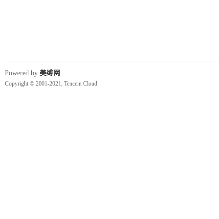
Powered by
美缚网
Copyright © 2001-2021, Tencent Cloud.