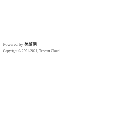
Powered by
美缚网
Copyright © 2001-2021, Tencent Cloud.