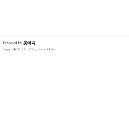
Powered by
美缚网
Copyright © 2001-2021, Tencent Cloud.