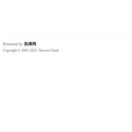
Powered by
美缚网
Copyright © 2001-2021, Tencent Cloud.