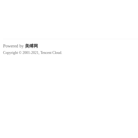
Powered by
美缚网
Copyright © 2001-2021, Tencent Cloud.