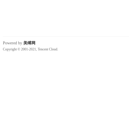
Powered by
美缚网
Copyright © 2001-2021, Tencent Cloud.